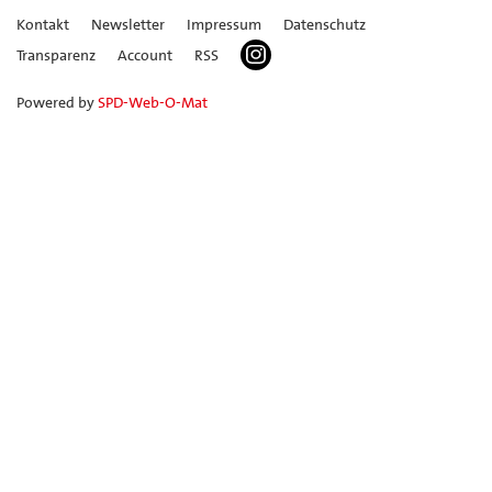
Kontakt
Newsletter
Impressum
Datenschutz
Transparenz
Account
RSS
Powered by
SPD-Web-O-Mat