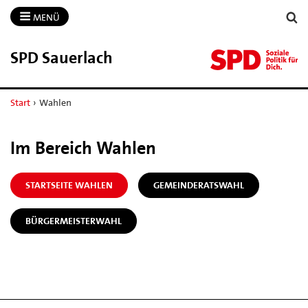
MENÜ
SPD Sauerlach
Start
›
Wahlen
Im Bereich Wahlen
STARTSEITE WAHLEN
GEMEINDERATSWAHL
BÜRGERMEISTERWAHL